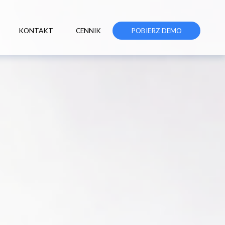
KONTAKT
CENNIK
POBIERZ DEMO