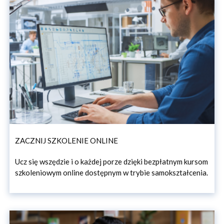
ZACZNIJ SZKOLENIE ONLINE
Ucz się wszędzie i o każdej porze dzięki bezpłatnym kursom
szkoleniowym online dostępnym w trybie samokształcenia.