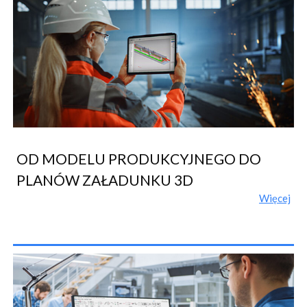
OD MODELU PRODUKCYJNEGO DO
PLANÓW ZAŁADUNKU 3D
Więcej