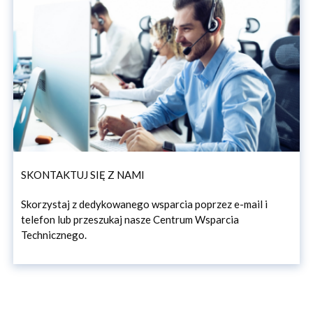
SKONTAKTUJ SIĘ Z NAMI
Skorzystaj z dedykowanego wsparcia poprzez e-mail i
telefon lub przeszukaj nasze Centrum Wsparcia
Technicznego.