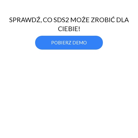
SPRAWDŹ, CO SDS2 MOŻE ZROBIĆ DLA
CIEBIE!
POBIERZ DEMO